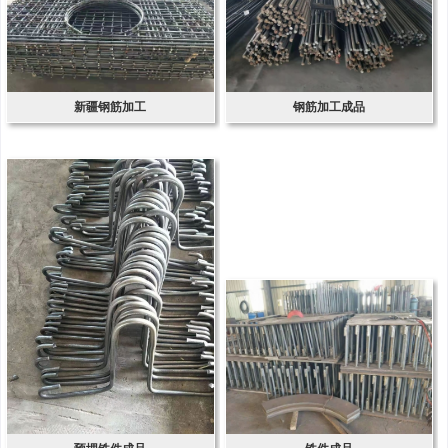
新疆钢筋加工
钢筋加工成品