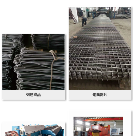
钢筋成品
钢筋网片