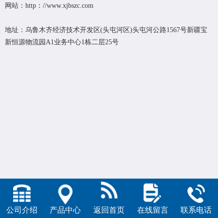
网站：http：//www.xjbszc.com
地址：乌鲁木齐经济技术开发区(头屯河区)头屯河公路1567号新疆宝
新恒源物流园A1业务中心1栋二层25号
公司介绍
产品中心
返回首页
在线留言
联系电话