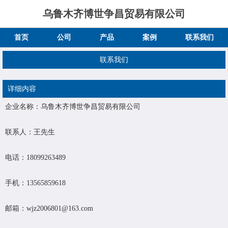
乌鲁木齐博世争昌贸易有限公司
首页
公司
产品
案例
联系我们
联系我们
详细内容
企业名称：乌鲁木齐博世争昌贸易有限公司
联系人：王先生
电话：18099263489
手机：13565859618
邮箱：wjz2006801@163.com