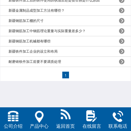
新疆铁件加工后的铁件使用防锈油后还是会生锈是什么原因
新疆金属制品成型加工方法有哪些？
新疆钢筋加工棚的尺寸
新疆钢筋加工中钢筋理论重量与实际重量差多少？
新疆钢筋加工机械都有哪些
新疆铁件加工企业的设立和布局
耐磨铸铁件加工前要不要调质处理
1
公司介绍
产品中心
返回首页
在线留言
联系电话