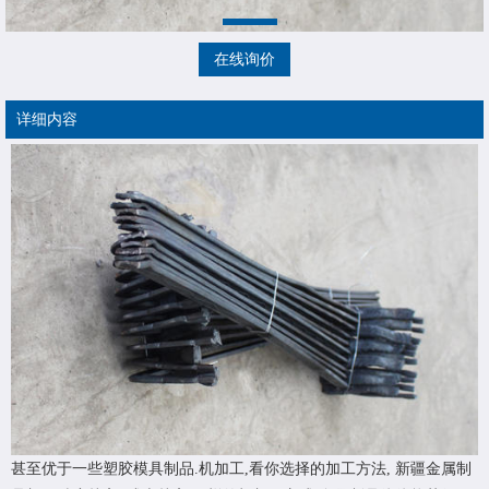
在线询价
详细内容
甚至优于一些塑胶模具制品.机加工,看你选择的加工方法,
新疆金属制