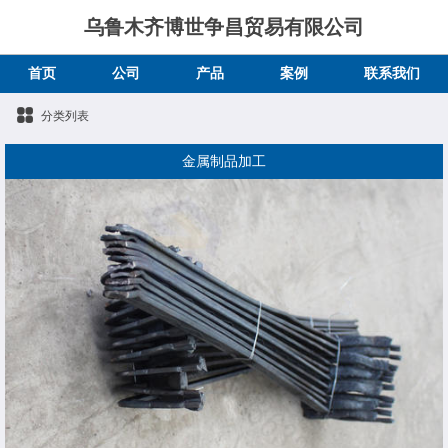
乌鲁木齐博世争昌贸易有限公司
首页
公司
产品
案例
联系我们
分类列表
金属制品加工