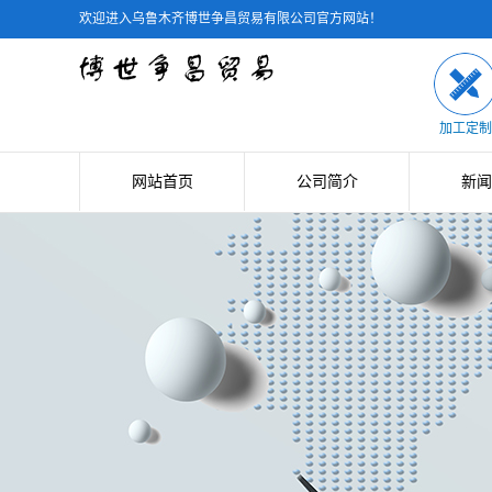
欢迎进入
乌鲁木齐博世争昌贸易有限公司官方网站！
加工定制
网站首页
公司简介
新闻
公司简介
公司
联系我们
行业
技术