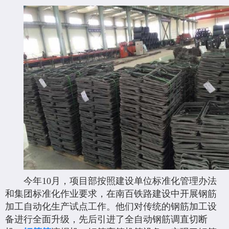
今年10月，项目部按照建设单位标准化管理办法
和集团标准化作业要求，在南百铁路建设中开展钢筋
加工自动化生产试点工作。他们对传统的钢筋加工设
备进行全面升级，先后引进了全自动钢筋调直切断