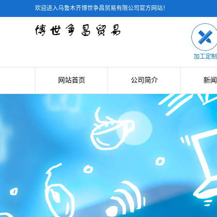
欢迎进入
乌鲁木齐博世争昌贸易有限公司官方网站！
加工定制
网站首页
公司简介
新闻
公司简介
公司
联系我们
行业
技术