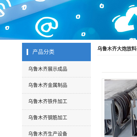
乌鲁木齐大炮放料
产品分类
乌鲁木齐展示成品
乌鲁木齐金属制品
乌鲁木齐铁件加工
乌鲁木齐钢筋加工
乌鲁木齐生产设备