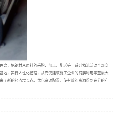
理念，把钢材从原料的采购、加工、配送等一系列物流活动全部交
基地，实行人性化管理，从而使建筑施工企业的钢筋利用率至最大
来了新的经济增长点。优化资源配置，使有效的资源得到充分的利