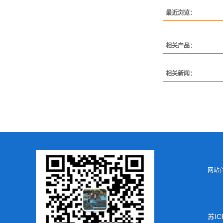
最近浏览：
相关产品：
相关新闻：
网
苏IC